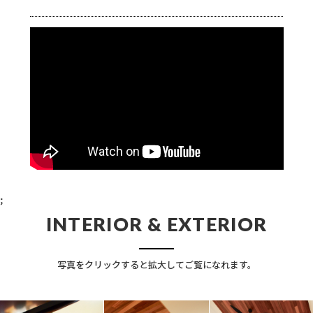
;
INTERIOR & EXTERIOR
写真をクリックすると拡大してご覧になれます。