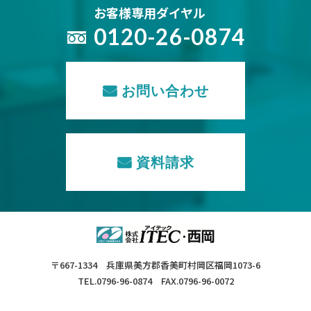
お客様専用ダイヤル
0120-26-0874
お問い合わせ
資料請求
〒667-1334 兵庫県美方郡香美町村岡区福岡1073-6
TEL.0796-96-0874 FAX.0796-96-0072