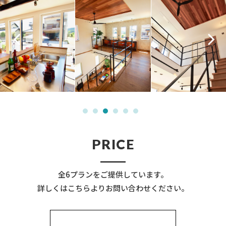
PRICE
全6プランをご提供しています。
詳しくはこちらよりお問い合わせください。