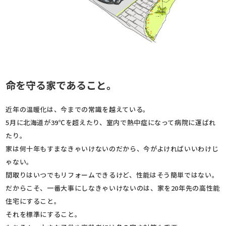
命を守る家であること。
近年の温暖化は、今までの常識を越えている。
5月に北海道が39℃を超えたり、室内で熱中症になって病院に運ばれ
たり。
家は何十年もすまなきゃいけないのだから、今がよければいいわけじ
ゃない。
間取りはいつでもリフォームできるけど、性能はそう簡単ではない。
だからこそ、一番大事にしなきゃいけないのは、家を20年先の高性能
住宅にすること。
それを標準にすること。