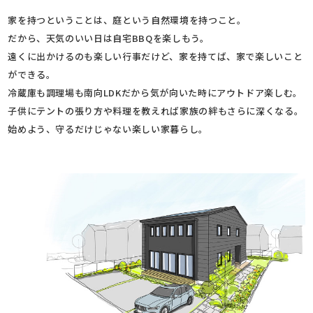
家を持つということは、庭という自然環境を持つこと。
だから、天気のいい日は自宅BBQを楽しもう。
遠くに出かけるのも楽しい行事だけど、家を持てば、家で楽しいこと
ができる。
冷蔵庫も調理場も南向LDKだから気が向いた時にアウトドア楽しむ。
子供にテントの張り方や料理を教えれば家族の絆もさらに深くなる。
始めよう、守るだけじゃない楽しい家暮らし。