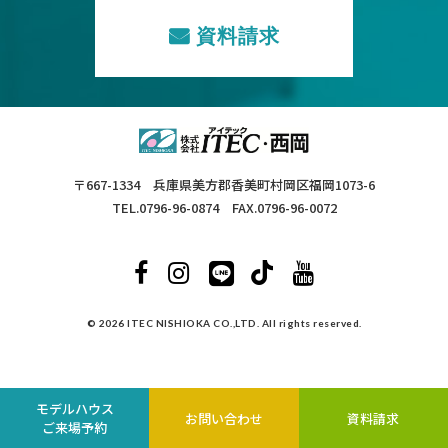
資料請求
〒667-1334 兵庫県美方郡香美町村岡区福岡1073-6
TEL.0796-96-0874 FAX.0796-96-0072
© 2026 ITEC NISHIOKA CO.,LTD. All rights reserved.
モデルハウス
お問い合わせ
資料請求
ご来場予約