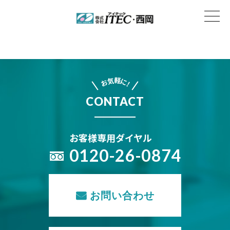
軽
気
に
お
!
CONTACT
お客様専用ダイヤル
0120-26-0874
お問い合わせ