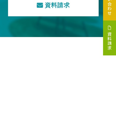
お問い合わせ
資料請求
資料請求