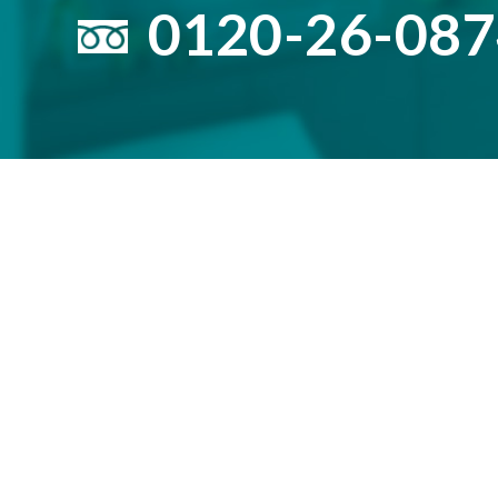
0120-26-08