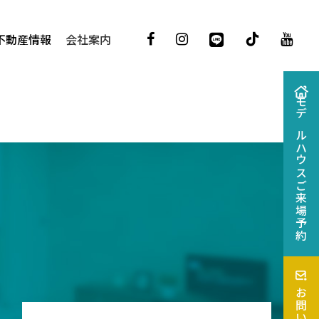
不動産情報
会社案内
モデルハウス
ご来場予約