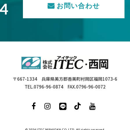
74
お問い合わせ
〒667-1334 兵庫県美方郡香美町村岡区福岡1073-6
TEL.0796-96-0874 FAX.0796-96-0072
© 2026 ITEC NISHIOKA CO.,LTD. All rights reserved.