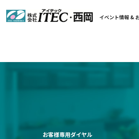
イベント情報 & 
お客様専用ダイヤル