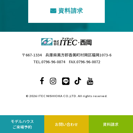
資料請求
〒667-1334 兵庫県美方郡香美町村岡区福岡1073-6
TEL.0796-96-0874 FAX.0796-96-0072
© 2026 ITEC NISHIOKA CO.,LTD. All rights reserved.
モデルハウス
お問い合わせ
資料請求
ご来場予約