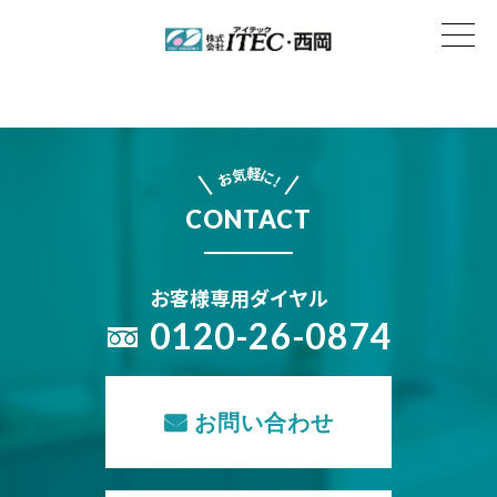
軽
気
に
お
!
CONTACT
お客様専用ダイヤル
0120-26-0874
お問い合わせ