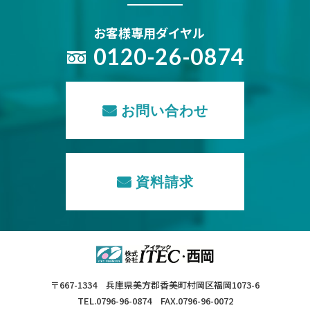
お客様専用ダイヤル
0120-26-0874
お問い合わせ
資料請求
〒667-1334 兵庫県美方郡香美町村岡区福岡1073-6
TEL.0796-96-0874 FAX.0796-96-0072