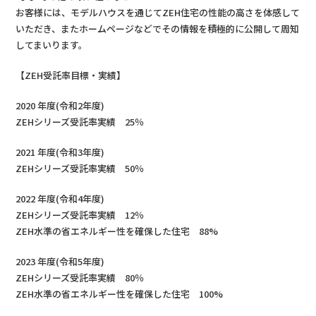
お客様には、モデルハウスを通じてZEH住宅の性能の高さを体感して
いただき、またホームページなどでその情報を積極的に公開して周知
してまいります。
【ZEH受託率目標・実績】
2020 年度(令和2年度)
ZEHシリーズ受託率実績 25％
2021 年度(令和3年度)
ZEHシリーズ受託率実績 50％
2022 年度(令和4年度)
ZEHシリーズ受託率実績 12％
ZEH水準の省エネルギー性を確保した住宅 88%
2023 年度(令和5年度)
ZEHシリーズ受託率実績 80％
ZEH水準の省エネルギー性を確保した住宅 100%