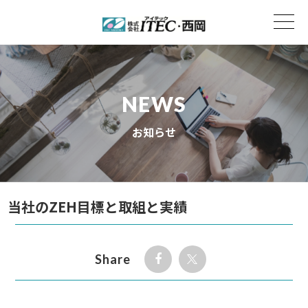
NEWS
お知らせ
当社のZEH目標と取組と実績
Share