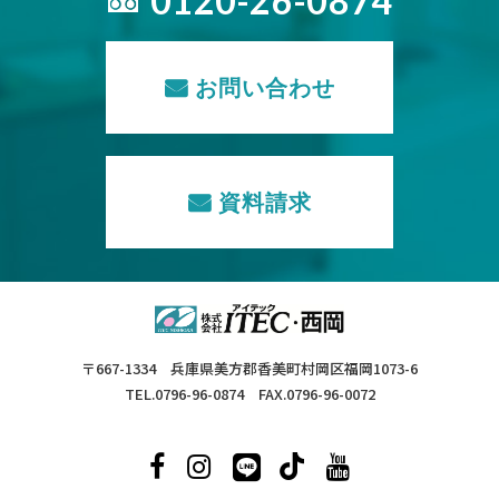
0120-26-0874
お問い合わせ
資料請求
〒667-1334 兵庫県美方郡香美町村岡区福岡1073-6
TEL.0796-96-0874 FAX.0796-96-0072