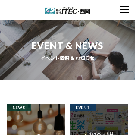
EVENT & NEWS
イベント情報 & お知らせ
NEWS
EVENT
このイベントは