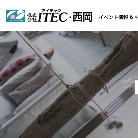
イベント情報 & 