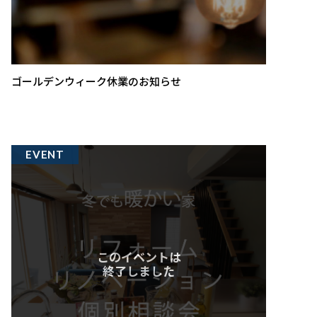
ゴールデンウィーク休業のお知らせ
EVENT
このイベントは
終了しました