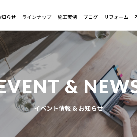
お知らせ
ラインナップ
施工実例
ブログ
リフォーム
EVENT & NEW
イベント情報 & お知らせ