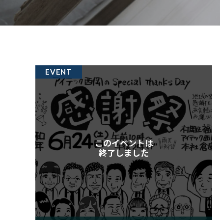
EVENT
このイベントは
終了しました