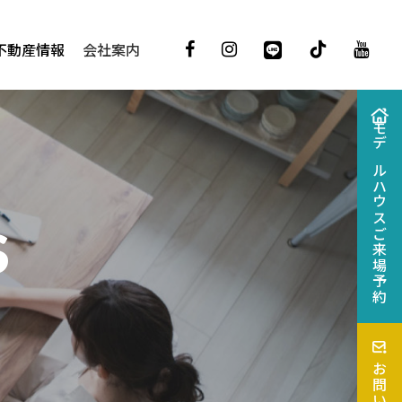
不動産情報
会社案内
モデルハウス
S
ご来場予約