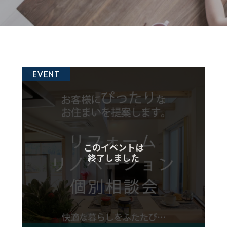
EVENT
このイベントは
終了しました