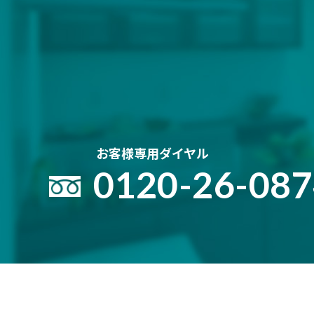
お客様専用ダイヤル
0120-26-08