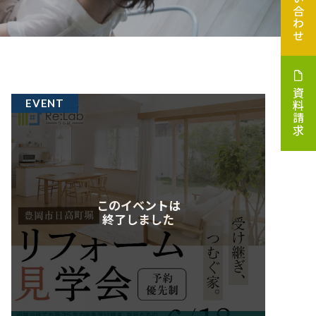
お問い合わせ
資料請求
EVENT
このイベントは
終了しました