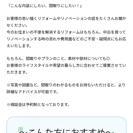
『こんな内装にしたい、間取りにしたい！』
お客様の思い描くリフォームやリノベーションの話をたくさんお聞か
せください。
今のお住まいの不便を解消するリフォームはもちろん、中古を買って
リノベーションする時の流れや費用面などのご不安・疑問点にもお応
えいたします。
もちろん、間取りやプランのこと、素材や部材についても◎
お客様のライフスタイルや希望の暮らし方に合わせてご提案させてい
ただきます。
※写真や図面など、間取りのわかるものをお持ちいただけると、より
詳細なアドバイスが可能です。
※相談会は予約制となっております。