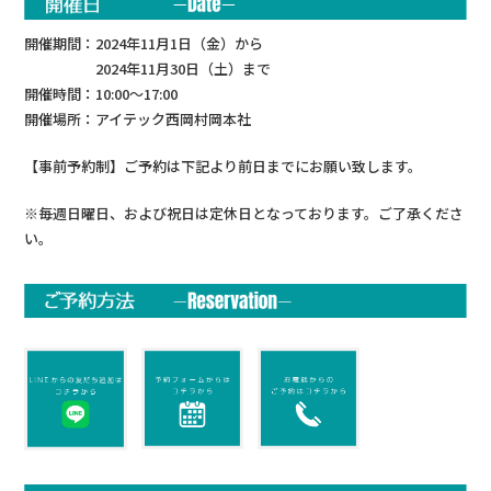
開催期間：2024年11月1日（金）から
2024年11月30日（土）まで
開催時間：10:00～17:00
開催場所：アイテック西岡村岡本社
【事前予約制】ご予約は下記より前日までにお願い致します。
※毎週日曜日、および祝日は定休日となっております。ご了承くださ
い。