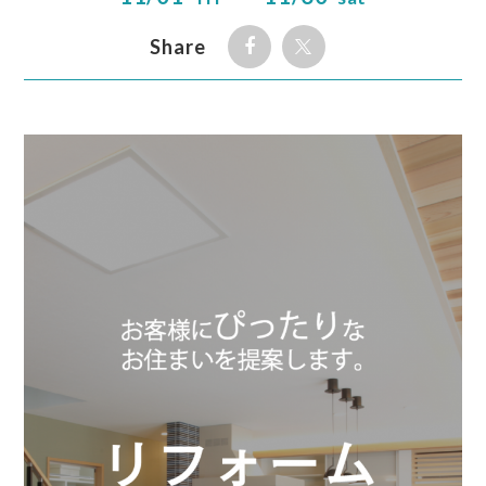
Share