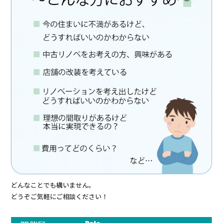
どんなことでも構いません。
どうぞご気軽にご相談ください！