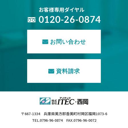
お客様専用ダイヤル
0120-26-0874
お問い合わせ
資料請求
〒667-1334 兵庫県美方郡香美町村岡区福岡1073-6
TEL.0796-96-0874 FAX.0796-96-0072