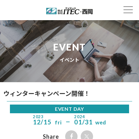
EVENT
イベント
ウィンターキャンペーン開催！
EVENT DAY
2023
2024
12/15
01/31
fri
wed
ー
Share