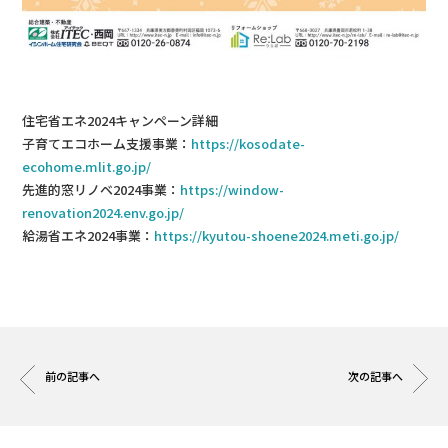
住宅省エネ2024キャンペーン詳細
子育てエコホーム支援事業：
https://kosodate-
ecohome.mlit.go.jp/
先進的窓リノベ2024事業：
https://window-
renovation2024.env.go.jp/
給湯省エネ2024事業：
https://kyutou-shoene2024.meti.go.jp/
前の記事へ
次の記事へ