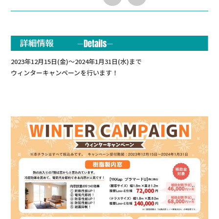
2023年12月15日(金)～2024年1月31日(水)まで
ウィンターキャンペーンを行います！