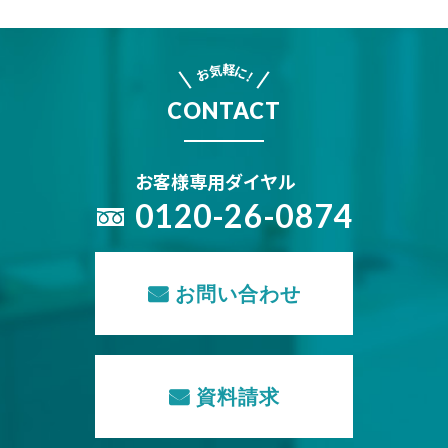
軽
気
に
お
!
CONTACT
お客様専用ダイヤル
0120-26-0874
お問い合わせ
資料請求