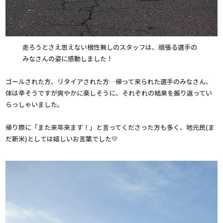
走ろうとさえ思えない根性無しのスタッフは、頑張る選手の
みなさんの姿に感動しました！
ゴールされた方、リタイアされた方…帰って来られた選手のみなさん、
体は辛そうですが爽やかに楽しそうに、それぞれの結果を振り返ってい
らっしゃいました。
帰り際に「また来年来ます！」と言ってくださった方も多く、地元民(ま
だ新米)としては嬉しいお言葉でした💛