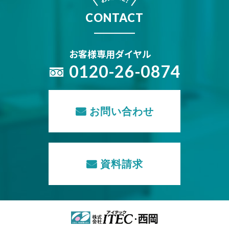
!
CONTACT
お客様専用ダイヤル
0120-26-0874
お問い合わせ
資料請求