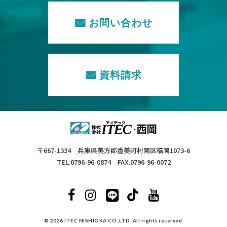
お問い合わせ
資料請求
〒667-1334 兵庫県美方郡香美町村岡区福岡1073-6
TEL.0796-96-0874 FAX.0796-96-0072
© 2026 ITEC NISHIOKA CO.,LTD. All rights reserved.