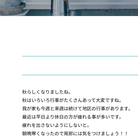
秋らしくなりましたね。
秋はいろいろ行事がたくさんあって大変ですね。
我が家も今週と来週は続けて地区の行事があります。
最近は平日より休日の方が疲れる事が多いです。
疲れを出さないようにしないと。
朝晩寒くなったので風邪には気をつけましょう！！