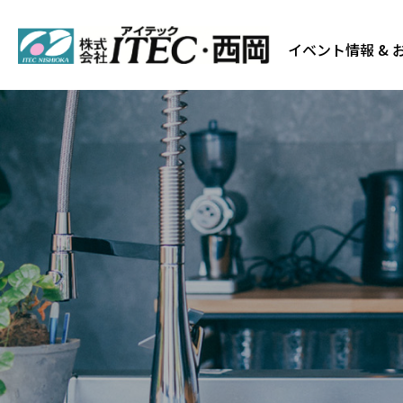
イベント情報 & 