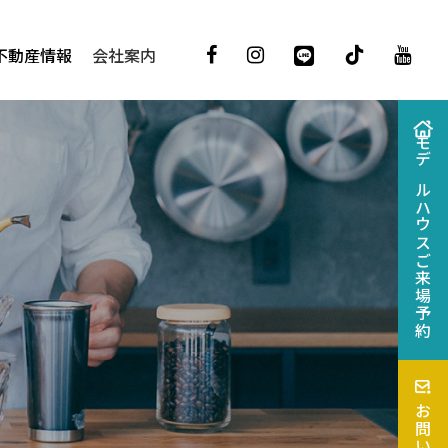
不動産情報
会社案内
モデルハウス
ご来場予約