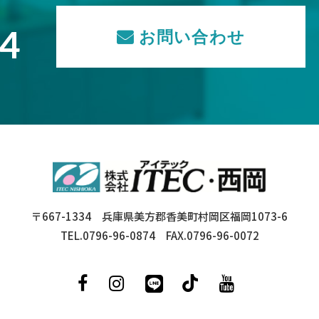
74
お問い合わせ
〒667-1334 兵庫県美方郡香美町村岡区福岡1073-6
TEL.0796-96-0874 FAX.0796-96-0072