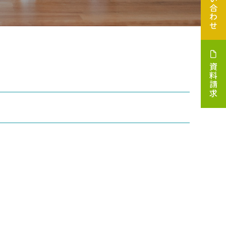
お問い合わせ
資料請求