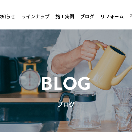
お知らせ
ラインナップ
施工実例
ブログ
リフォーム
BLOG
ブログ