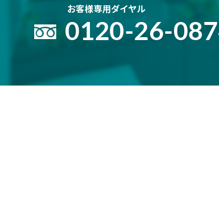
お客様専用ダイヤル
0120-26-08