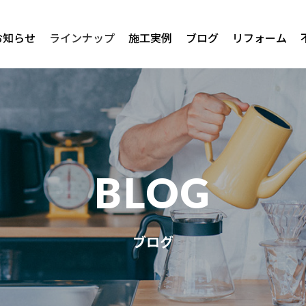
お知らせ
ラインナップ
施工実例
ブログ
リフォーム
BLOG
ブログ