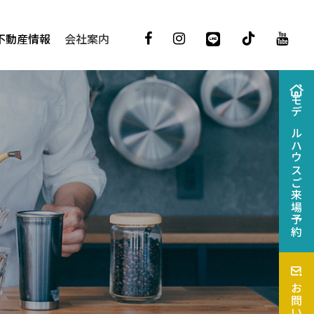
不動産情報
会社案内
モデルハウス
ご来場予約