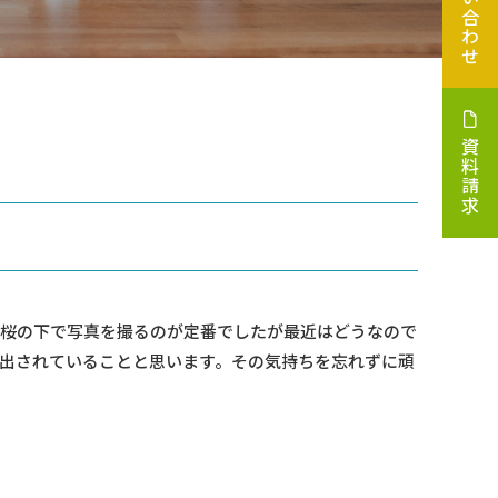
お問い合わせ
資料請求
の桜の下で写真を撮るのが定番でしたが最近はどうなので
出されていることと思います。その気持ちを忘れずに頑