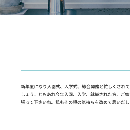
新年度になり入園式、入学式、総会開催と忙しくされて
しょう。ともあれ今年入園、入学、就職された方、ご家
張って下さいね。私もその頃の気持ちを改めて思いだし