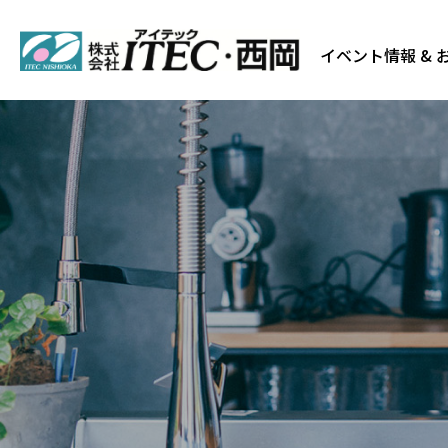
イベント情報 & 