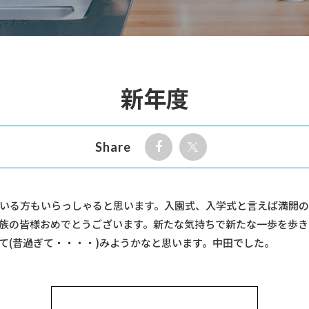
新年度
Share
いる方もいらっしゃると思います。入園式、入学式と言えば満開
族の皆様おめでとうございます。新たな気持ちで新たな一歩を歩き
て(昔過ぎて・・・・)みようかなと思います。中田でした。