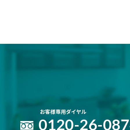
お客様専用ダイヤル
0120-26-08