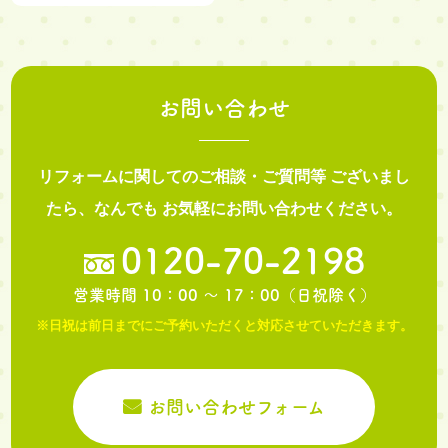
お問い合わせ
リフォームに関してのご相談・ご質問等
ございまし
たら、なんでも
お気軽にお問い合わせください。
0120-70-2198
営業時間 10：00 ～ 17：00（日祝除く）
※日祝は前日までにご予約いただくと対応させていただきます。
お問い合わせフォーム