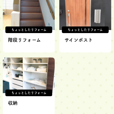
ちょっとしたリフォーム
ちょっとしたリフォーム
階段リフォーム
サインポスト
ちょっとしたリフォーム
収納