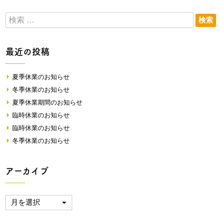
最近の投稿
夏季休業のお知らせ
冬季休業のお知らせ
夏季休業期間のお知らせ
臨時休業のお知らせ
臨時休業のお知らせ
冬季休業のお知らせ
アーカイブ