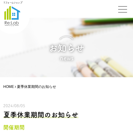
リフォームショップ
お知らせ
news
HOME
夏季休業期間のお知らせ
2024/08/05
夏季休業期間のお知らせ
開催期間