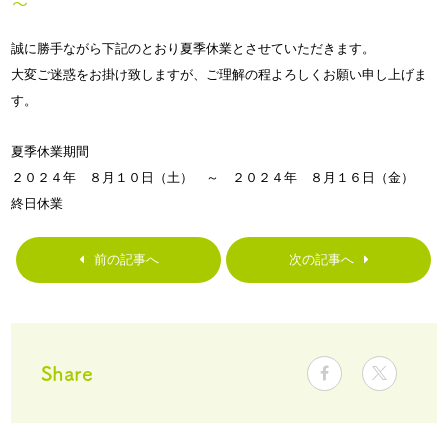
〜
誠に勝手ながら下記のとおり夏季休業とさせていただきます。
大変ご迷惑をお掛け致しますが、ご理解の程よろしくお願い申し上げま
す。
夏季休業期間
２０２４年 ８月１０日（土） ～ ２０２４年 ８月１６日（金）
終日休業
前の記事へ
次の記事へ
Share